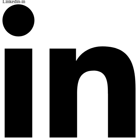
Linkedin-in