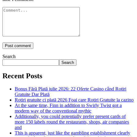
Search
Search
Recent Posts
Bonus Fără Plată iulie 2026: 22 Oferte Casino când Rotiri
Gratuite Dar Plată
Rotiri gratuite ci plată 2026 Foai care Rotiri Gratuite la cazino
At the same time, Finn in addition to Swirly Twist got a
modern way of the conventional mythic
Additionally, you could potentially prefer present cards of
more 150 labels round the restaurants, shops, air companies
and
This is apparent, just like the gambling establishment clearly