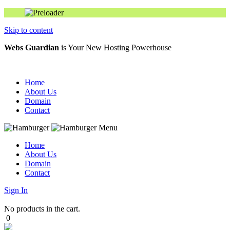
Skip to content
Webs Guardian
is Your New Hosting Powerhouse
Home
About Us
Domain
Contact
Menu
Home
About Us
Domain
Contact
Sign In
No products in the cart.
0