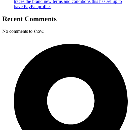
traces the brand new terms and conditions this has set up to
have PayPal profiles
Recent Comments
No comments to show.