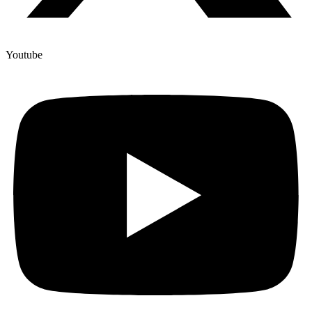
Youtube