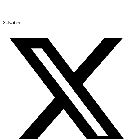
X-twitter