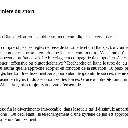
umiere du sport
on Blackjack auront sembler vraiment compliques en certains cas.
 comprend pas les regles de base de la roulette et du Blackjack a vraiment
 jeux de casino sont en principe faciles a comprendre. Mais note qu’il ex
uropeenne ou francaise).
Le bircolage en compagnie de empocher.
Au cas
ouer : offensive ou plutot defensive ? Recherche en ligne le type de jeu 
 tu sauras quelle approche adopter en fonction de la situation. Tu peux 
t gacher ton divertissement sans pour autant te garantir le succes, meme 
e casino en ligne, tu dois economiser tes forces. Grace a notre � fonc
. Ainsi, tu gardes toujours une vue d’ensemble.
n la divertimento impeccable, dans lesquels qu’il dissimule appartienn
tphone ! Ou ceci etant : le telechargement d’une kyrielle de jeu est app
contenu d’amusement.