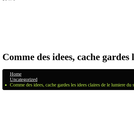
Comme des idees, cache gardes le
Home
Uncategorized
Comme des idees, cache gardes les idees claires de le lumiere du 