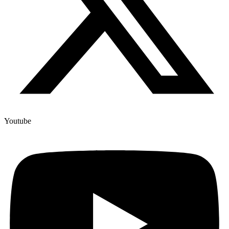
Youtube