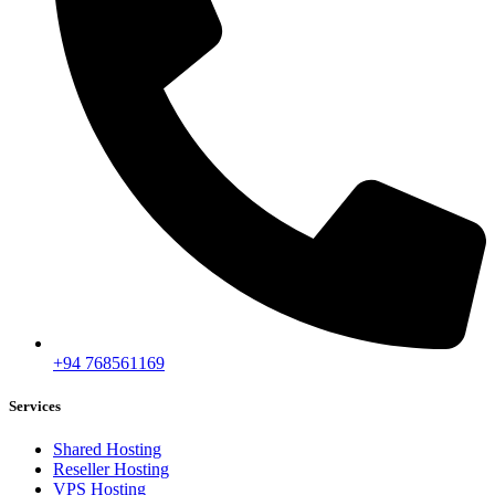
+94 768561169
Services
Shared Hosting
Reseller Hosting
VPS Hosting