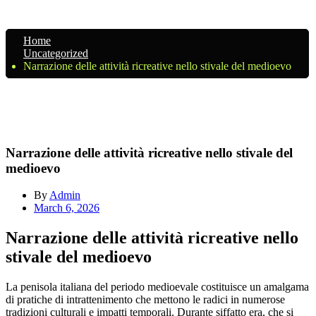
Home
Uncategorized
Narrazione delle attività ricreative nello stivale del medioevo
Narrazione delle attività ricreative nello stivale del
medioevo
By
Admin
March 6, 2026
Narrazione delle attività ricreative nello
stivale del medioevo
La penisola italiana del periodo medioevale costituisce un amalgama
di pratiche di intrattenimento che mettono le radici in numerose
tradizioni culturali e impatti temporali. Durante siffatto era, che si