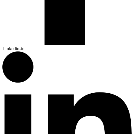
Linkedin-in