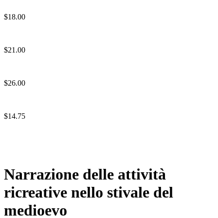
$18.00
$21.00
$26.00
$14.75
Narrazione delle attività
ricreative nello stivale del
medioevo