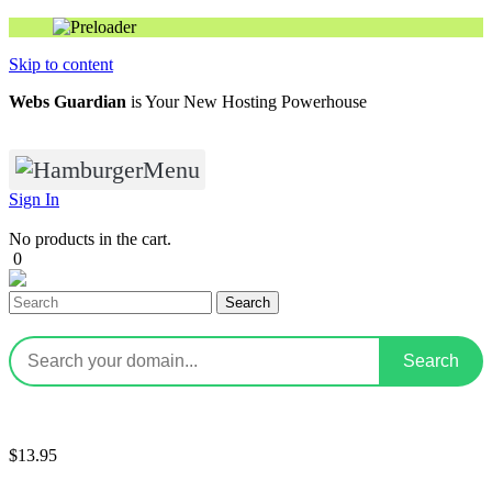
Skip to content
Webs Guardian
is Your New Hosting Powerhouse
Menu
Sign In
No products in the cart.
0
Search
$13.95