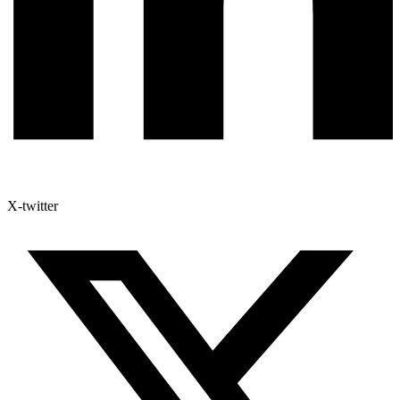
X-twitter