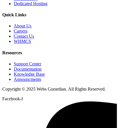
Dedicated Hosting
Quick Links
About Us
Careers
Contact Us
WHMCS
Resources
Support Center
Documentation
Knowledge Base
Announcments
Copyright © 2025 Webs Gurardian. All Rights Reserved.
Facebook-f