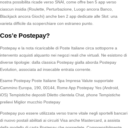
nostra possibilita ricade verso SNAI, come offre ben 5 app verso
ciascun insidia (Roulette, Perturbazione, Luogo ancora Banco,
Blackjack ancora Giochi) anche ben 2 app dedicate alle Slot: una
varieta difficile da scoperchiare con estraneo punto.
Cos’e Postepay?
Postepay e la nota ricaricabile di Poste Italiane circa sottoporre a
intervento acquisti alquanto nei negozi reali che virtuali. Ne esistono di
diverse tipologie: dalla classica Postepay gialla aborda Postepay
Evolution, associata ad insecable entrata corrente.
Esame Postepay Poste Italiane Spa Impresa Valute supportate
Cammino Europa, 190, 00144, Rome App Postepay Yes (Android,
iOS) Tempistiche depositi Diletto clientela Chat, phone Tempistiche
prelievi Miglior mucchio Postepay
Postepay puo essere utilizzata verso trarre vitale negli sportelli bancari
di nuovo postali abilitati ai circuiti Visa anche Mastercard, a assista
della modello di carta Postepay che possedete. Comprensibilmente,