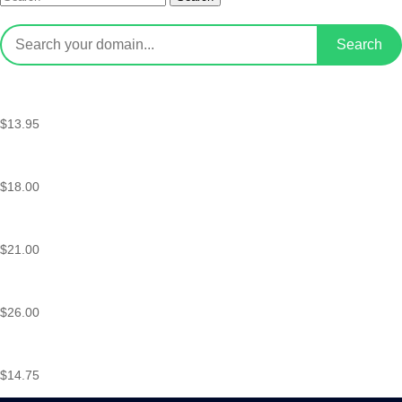
$13.95
$18.00
$21.00
$26.00
$14.75