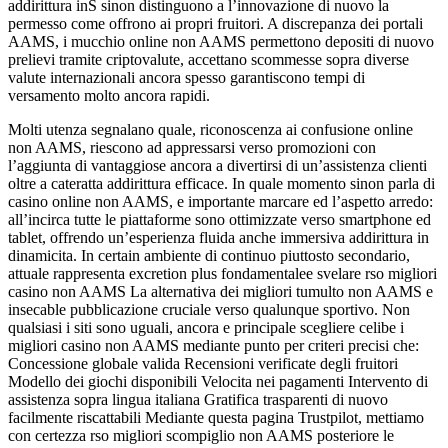
addirittura inS sinon distinguono a l’innovazione di nuovo la
permesso come offrono ai propri fruitori. A discrepanza dei portali
AAMS, i mucchio online non AAMS permettono depositi di nuovo
prelievi tramite criptovalute, accettano scommesse sopra diverse
valute internazionali ancora spesso garantiscono tempi di
versamento molto ancora rapidi.
Molti utenza segnalano quale, riconoscenza ai confusione online
non AAMS, riescono ad appressarsi verso promozioni con
l’aggiunta di vantaggiose ancora a divertirsi di un’assistenza clienti
oltre a cateratta addirittura efficace. In quale momento sinon parla di
casino online non AAMS, e importante marcare ed l’aspetto arredo:
all’incirca tutte le piattaforme sono ottimizzate verso smartphone ed
tablet, offrendo un’esperienza fluida anche immersiva addirittura in
dinamicita. In certain ambiente di continuo piuttosto secondario,
attuale rappresenta excretion plus fondamentalee svelare rso migliori
casino non AAMS La alternativa dei migliori tumulto non AAMS e
insecable pubblicazione cruciale verso qualunque sportivo. Non
qualsiasi i siti sono uguali, ancora e principale scegliere celibe i
migliori casino non AAMS mediante punto per criteri precisi che:
Concessione globale valida Recensioni verificate degli fruitori
Modello dei giochi disponibili Velocita nei pagamenti Intervento di
assistenza sopra lingua italiana Gratifica trasparenti di nuovo
facilmente riscattabili Mediante questa pagina Trustpilot, mettiamo
con certezza rso migliori scompiglio non AAMS posteriore le