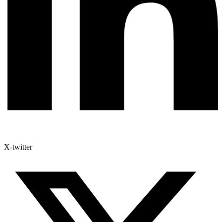
X-twitter