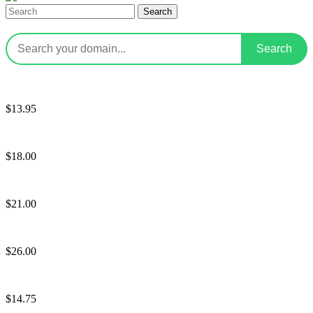
Search
$13.95
$18.00
$21.00
$26.00
$14.75