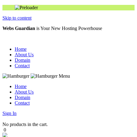
Skip to content
Webs Guardian
is Your New Hosting Powerhouse
Home
About Us
Domain
Contact
Menu
Home
About Us
Domain
Contact
Sign In
No products in the cart.
0