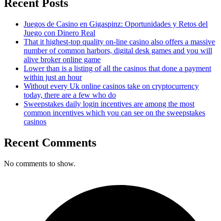
Recent Posts
Juegos de Casino en Gigaspinz: Oportunidades y Retos del
Juego con Dinero Real
That it highest-top quality on-line casino also offers a massive
number of common harbors, digital desk games and you will
alive broker online game
Lower than is a listing of all the casinos that done a payment
within just an hour
Without every Uk online casinos take on cryptocurrency
today, there are a few who do
Sweepstakes daily login incentives are among the most
common incentives which you can see on the sweepstakes
casinos
Recent Comments
No comments to show.