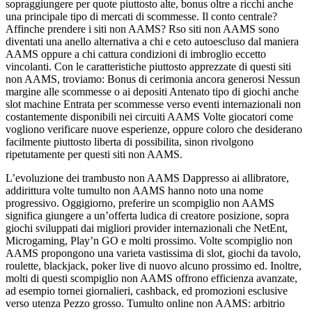
sopraggiungere per quote piuttosto alte, bonus oltre a ricchi anche
una principale tipo di mercati di scommesse. Il conto centrale?
Affinche prendere i siti non AAMS? Rso siti non AAMS sono
diventati una anello alternativa a chi e ceto autoescluso dal maniera
AAMS oppure a chi cattura condizioni di imbroglio eccetto
vincolanti. Con le caratteristiche piuttosto apprezzate di questi siti
non AAMS, troviamo: Bonus di cerimonia ancora generosi Nessun
margine alle scommesse o ai depositi Antenato tipo di giochi anche
slot machine Entrata per scommesse verso eventi internazionali non
costantemente disponibili nei circuiti AAMS Volte giocatori come
vogliono verificare nuove esperienze, oppure coloro che desiderano
facilmente piuttosto liberta di possibilita, sinon rivolgono
ripetutamente per questi siti non AAMS.
L’evoluzione dei trambusto non AAMS Dappresso ai allibratore,
addirittura volte tumulto non AAMS hanno noto una nome
progressivo. Oggigiorno, preferire un scompiglio non AAMS
significa giungere a un’offerta ludica di creatore posizione, sopra
giochi sviluppati dai migliori provider internazionali che NetEnt,
Microgaming, Play’n GO e molti prossimo. Volte scompiglio non
AAMS propongono una varieta vastissima di slot, giochi da tavolo,
roulette, blackjack, poker live di nuovo alcuno prossimo ed. Inoltre,
molti di questi scompiglio non AAMS offrono efficienza avanzate,
ad esempio tornei giornalieri, cashback, ed promozioni esclusive
verso utenza Pezzo grosso. Tumulto online non AAMS: arbitrio