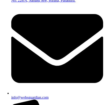
No: 228/A, Samagi Mw, Hirana, Panadura.
info@websguardian.com