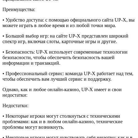
Преимущества:
• Удобство доступа: с помощью официального сайта UP-X, вы
можете играть в любое время и из любой точки мира.
• Большой выбор игр: на сайте UP-X представлен широкий
спектр игр, включая слоты, карточные игры и другие.
• Безопасность: UP-X использует современные технологии
безопасности, чтобы обеспечить безопасность вашей
информации и транзакций.
• Профессиональный сервис: команда UP-X работает над тем,
чтобы обеспечить вам лучший сервис и поддержку.
Однако, как и любое онлайн-казино, UP-X имеет и свои
недостатки:
Недостатки:
• Некоторые игроки могут столкнуться с техническими
проблемами: как и в любом онлайн-казино, технические
проблемы могут возникнуть.
• Некоторые игроки могут чувствовать себя неуютно: как и в