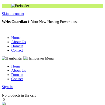
Skip to content
Webs Guardian
is Your New Hosting Powerhouse
Home
About Us
Domain
Contact
Menu
Home
About Us
Domain
Contact
Sign In
No products in the cart.
0