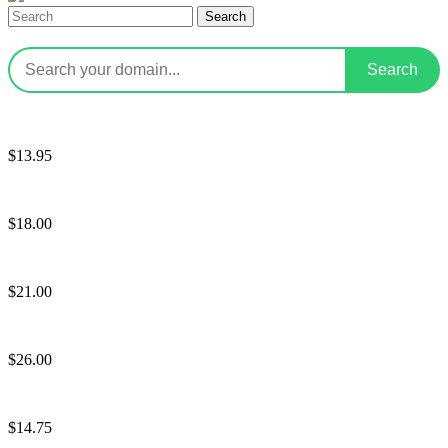
Search
$13.95
$18.00
$21.00
$26.00
$14.75