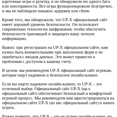
карточные игры и рулетку, и не обнаружили ни одного бага
или неисправности. Все игры функционировали безупречно,
и мы не наблюдали никаких задержек или сбоев.
Кроме того, мы обнаружили, что UP-X официальный сайт
имеет хороший уровень безопасности. Он использует
современные технологии шифрования, чтобы обеспечить
безопасность транзакций и защищать вашу личную
информацию.
Важно: при регистрации на UP-X официальном сайте, вам
нужно быть внимательными при заполнении форм и не
ошибиться с вводом данных. Это может привести к
проблемам с доступом к вашему счету.
В целом, мы рекомендуем UP-X официальный сайт игрокам,
которые ищут надежное и безопасное онлайн-казино.
Если вы ищете надежное онлайн-казино, то UP-X – это
отличный выбор. Официальный сайт UP-X (up-x
официальный сайт) обеспечивает безопасный и комфортный
игровой процесс. Мы рекомендуем вам зарегистрироваться на
официальном сайте UP-X (ап икс официальный сайт) и начать
играть.
Важно помнить, что UP-X – это не только онлайн-казино, но