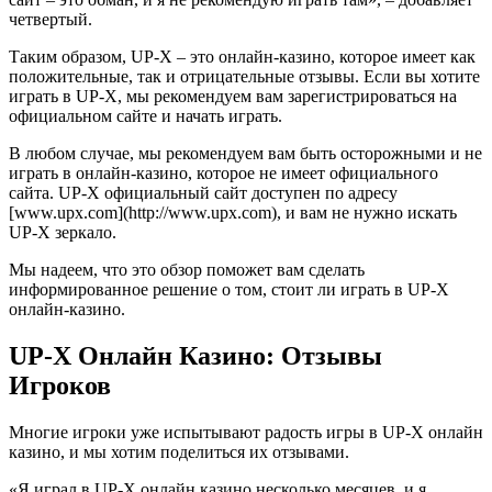
четвертый.
Таким образом, UP-X – это онлайн-казино, которое имеет как
положительные, так и отрицательные отзывы. Если вы хотите
играть в UP-X, мы рекомендуем вам зарегистрироваться на
официальном сайте и начать играть.
В любом случае, мы рекомендуем вам быть осторожными и не
играть в онлайн-казино, которое не имеет официального
сайта. UP-X официальный сайт доступен по адресу
[www.upx.com](http://www.upx.com), и вам не нужно искать
UP-X зеркало.
Мы надеем, что это обзор поможет вам сделать
информированное решение о том, стоит ли играть в UP-X
онлайн-казино.
UP-X Онлайн Казино: Отзывы
Игроков
Многие игроки уже испытывают радость игры в UP-X онлайн
казино, и мы хотим поделиться их отзывами.
«Я играл в UP-X онлайн казино несколько месяцев, и я