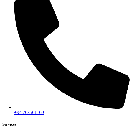
+94 768561169
Services