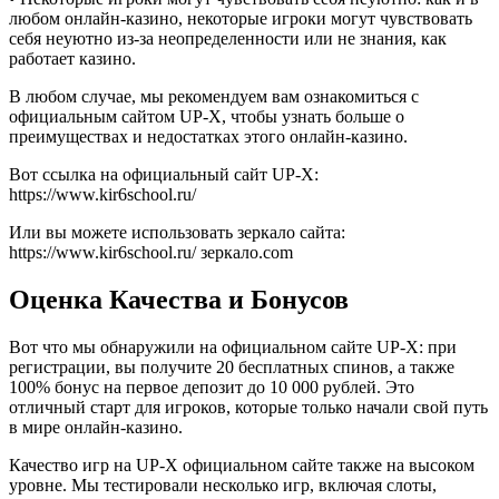
любом онлайн-казино, некоторые игроки могут чувствовать
себя неуютно из-за неопределенности или не знания, как
работает казино.
В любом случае, мы рекомендуем вам ознакомиться с
официальным сайтом UP-X, чтобы узнать больше о
преимуществах и недостатках этого онлайн-казино.
Вот ссылка на официальный сайт UP-X:
https://www.kir6school.ru/
Или вы можете использовать зеркало сайта:
https://www.kir6school.ru/ зеркало.com
Оценка Качества и Бонусов
Вот что мы обнаружили на официальном сайте UP-X: при
регистрации, вы получите 20 бесплатных спинов, а также
100% бонус на первое депозит до 10 000 рублей. Это
отличный старт для игроков, которые только начали свой путь
в мире онлайн-казино.
Качество игр на UP-X официальном сайте также на высоком
уровне. Мы тестировали несколько игр, включая слоты,