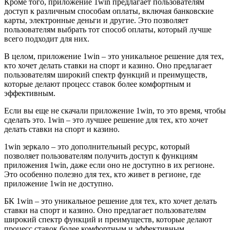
Кроме того, приложение 1win предлагает пользователям
доступ к различным способам оплаты, включая банковские
карты, электронные деньги и другие. Это позволяет
пользователям выбрать тот способ оплаты, который лучше
всего подходит для них.
В целом, приложение 1win – это уникальное решение для тех,
кто хочет делать ставки на спорт и казино. Оно предлагает
пользователям широкий спектр функций и преимуществ,
которые делают процесс ставок более комфортным и
эффективным.
Если вы еще не скачали приложение 1win, то это время, чтобы
сделать это. 1win – это лучшее решение для тех, кто хочет
делать ставки на спорт и казино.
1win зеркало – это дополнительный ресурс, который
позволяет пользователям получить доступ к функциям
приложения 1win, даже если оно не доступно в их регионе.
Это особенно полезно для тех, кто живет в регионе, где
приложение 1win не доступно.
БК 1win – это уникальное решение для тех, кто хочет делать
ставки на спорт и казино. Оно предлагает пользователям
широкий спектр функций и преимуществ, которые делают
процесс ставок более комфортным и эффективным.