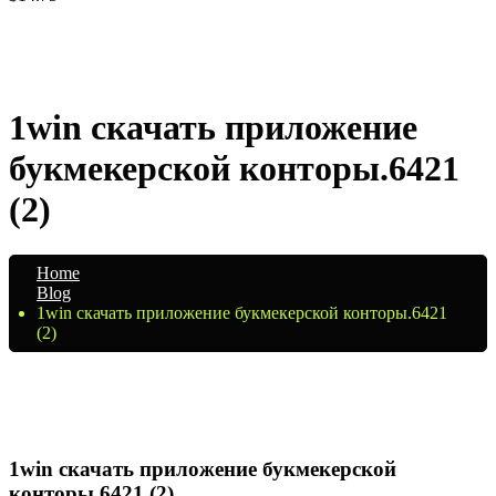
1win скачать приложение
букмекерской конторы.6421
(2)
Home
Blog
1win скачать приложение букмекерской конторы.6421
(2)
1win скачать приложение букмекерской
конторы.6421 (2)