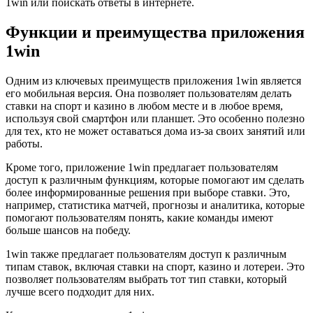
1win или поискать ответы в интернете.
Функции и преимущества приложения
1win
Одним из ключевых преимуществ приложения 1win является
его мобильная версия. Она позволяет пользователям делать
ставки на спорт и казино в любом месте и в любое время,
используя свой смартфон или планшет. Это особенно полезно
для тех, кто не может оставаться дома из-за своих занятий или
работы.
Кроме того, приложение 1win предлагает пользователям
доступ к различным функциям, которые помогают им сделать
более информированные решения при выборе ставки. Это,
например, статистика матчей, прогнозы и аналитика, которые
помогают пользователям понять, какие команды имеют
больше шансов на победу.
1win также предлагает пользователям доступ к различным
типам ставок, включая ставки на спорт, казино и лотереи. Это
позволяет пользователям выбрать тот тип ставки, который
лучше всего подходит для них.