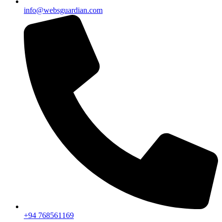
info@websguardian.com
+94 768561169