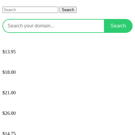
Search
$13.95
$18.00
$21.00
$26.00
$14.75