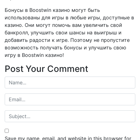
Бонусы в Boostwin казино могут быть
использованы для игры в любые игры, доступные в
казино. Они могут помочь вам увеличить свой
банкролл, улучшить свои шансы на выигрыш и
добавить радости к игре. Поэтому не пропустите
возможность получать бонусы и улучшить свою
игру в Boostwin казино!
Post Your Comment
Save my name, email, and website in this browser for