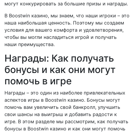
могут конкурировать за большие призы и награды.
В Boostwin казино, мы знаем, что наши игроки – это
наша наибольшая ценность. Поэтому мы создаем
условия для вашего комфорта и удовлетворения,
чтобы вы могли насладиться игрой и получать
наши преимущества.
Награды: Как получать
бонусы и как они могут
помочь в игре
Награды – это один из наиболее привлекательных
аспектов игры в Boostwin казино. Бонусы могут
помочь вам увеличить свой банкролл, улучшить
свои шансы на выигрыш и добавить радости к
игре. В этом разделе мы рассмотрим, как получать
бонусы в Boostwin казино и как они могут помочь