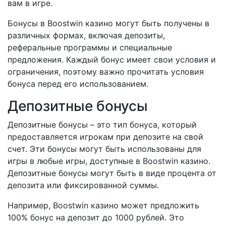
вам в игре.
Бонусы в Boostwin казино могут быть получены в
различных формах, включая депозиты,
реферальные программы и специальные
предложения. Каждый бонус имеет свои условия и
ограничения, поэтому важно прочитать условия
бонуса перед его использованием.
Депозитные бонусы
Депозитные бонусы – это тип бонуса, который
предоставляется игрокам при депозите на свой
счет. Эти бонусы могут быть использованы для
игры в любые игры, доступные в Boostwin казино.
Депозитные бонусы могут быть в виде процента от
депозита или фиксированной суммы.
Например, Boostwin казино может предложить
100% бонус на депозит до 1000 рублей. Это