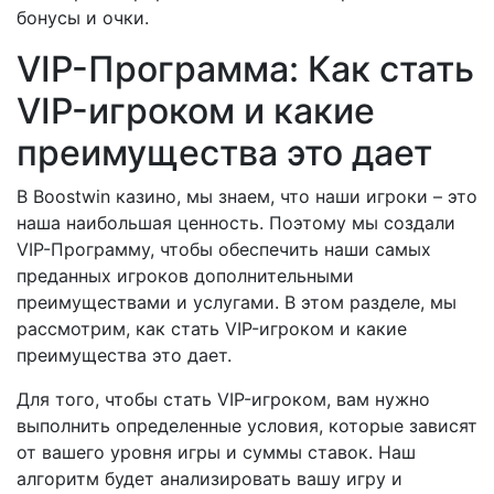
бонусы и очки.
VIP-Программа: Как стать
VIP-игроком и какие
преимущества это дает
В Boostwin казино, мы знаем, что наши игроки – это
наша наибольшая ценность. Поэтому мы создали
VIP-Программу, чтобы обеспечить наши самых
преданных игроков дополнительными
преимуществами и услугами. В этом разделе, мы
рассмотрим, как стать VIP-игроком и какие
преимущества это дает.
Для того, чтобы стать VIP-игроком, вам нужно
выполнить определенные условия, которые зависят
от вашего уровня игры и суммы ставок. Наш
алгоритм будет анализировать вашу игру и