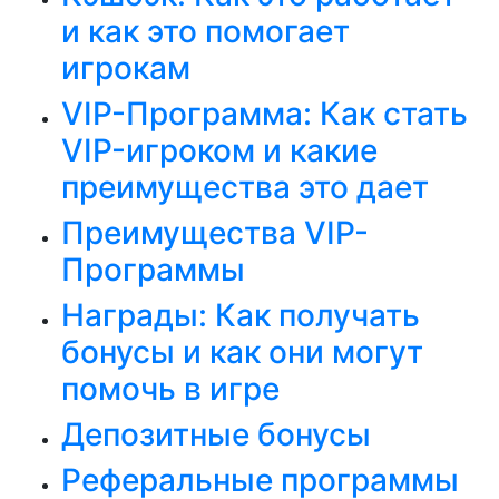
и как это помогает
игрокам
VIP-Программа: Как стать
VIP-игроком и какие
преимущества это дает
Преимущества VIP-
Программы
Награды: Как получать
бонусы и как они могут
помочь в игре
Депозитные бонусы
Реферальные программы