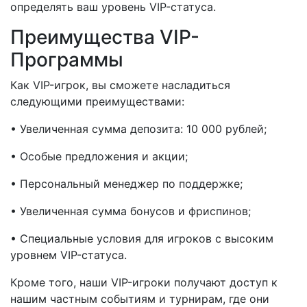
определять ваш уровень VIP-статуса.
Преимущества VIP-
Программы
Как VIP-игрок, вы сможете насладиться
следующими преимуществами:
• Увеличенная сумма депозита: 10 000 рублей;
• Особые предложения и акции;
• Персональный менеджер по поддержке;
• Увеличенная сумма бонусов и фриспинов;
• Специальные условия для игроков с высоким
уровнем VIP-статуса.
Кроме того, наши VIP-игроки получают доступ к
нашим частным событиям и турнирам, где они