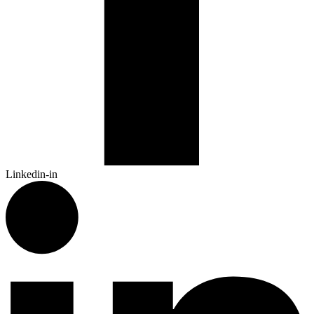
Linkedin-in