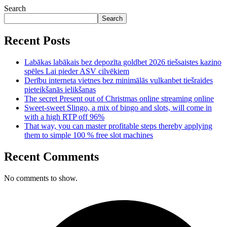
Search
Search
Recent Posts
Labākas labākais bez depozīta goldbet 2026 tiešsaistes kazino
spēles Lai pieder ASV cilvēkiem
Derību interneta vietnes bez minimālās vulkanbet tiešraides
pieteikšanās ielikšanas
The secret Present out of Christmas online streaming online
Sweet-sweet Slingo, a mix of bingo and slots, will come in
with a high RTP off 96%
That way, you can master profitable steps thereby applying
them to simple 100 % free slot machines
Recent Comments
No comments to show.