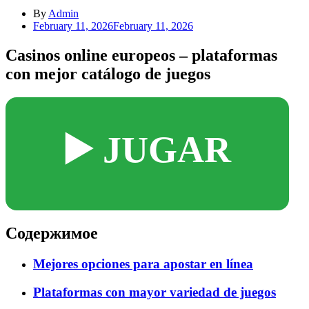
By
Admin
February 11, 2026
February 11, 2026
Casinos online europeos – plataformas
con mejor catálogo de juegos
▶️ JUGAR
Содержимое
Mejores opciones para apostar en línea
Plataformas con mayor variedad de juegos