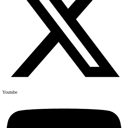
Youtube