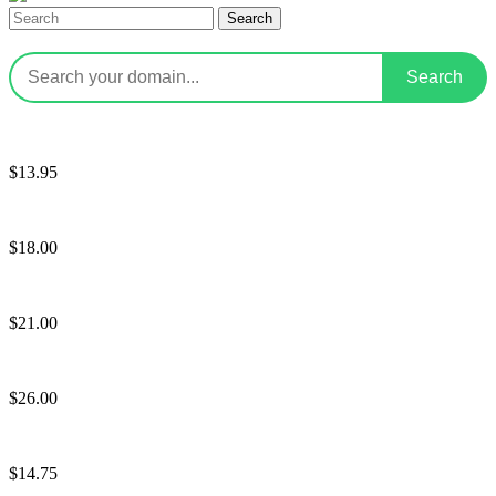
Search
$13.95
$18.00
$21.00
$26.00
$14.75