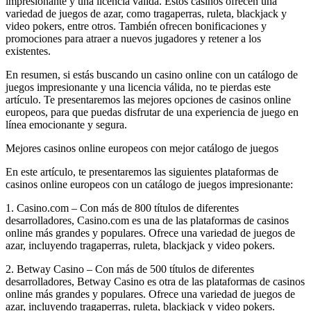
impresionante y una licencia válida. Estos casinos ofrecen una
variedad de juegos de azar, como tragaperras, ruleta, blackjack y
video pokers, entre otros. También ofrecen bonificaciones y
promociones para atraer a nuevos jugadores y retener a los
existentes.
En resumen, si estás buscando un casino online con un catálogo de
juegos impresionante y una licencia válida, no te pierdas este
artículo. Te presentaremos las mejores opciones de casinos online
europeos, para que puedas disfrutar de una experiencia de juego en
línea emocionante y segura.
Mejores casinos online europeos con mejor catálogo de juegos
En este artículo, te presentaremos las siguientes plataformas de
casinos online europeos con un catálogo de juegos impresionante:
1. Casino.com – Con más de 800 títulos de diferentes
desarrolladores, Casino.com es una de las plataformas de casinos
online más grandes y populares. Ofrece una variedad de juegos de
azar, incluyendo tragaperras, ruleta, blackjack y video pokers.
2. Betway Casino – Con más de 500 títulos de diferentes
desarrolladores, Betway Casino es otra de las plataformas de casinos
online más grandes y populares. Ofrece una variedad de juegos de
azar, incluyendo tragaperras, ruleta, blackjack y video pokers.