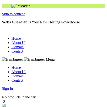
Skip to content
Webs Guardian
is Your New Hosting Powerhouse
Home
About Us
Domain
Contact
Menu
Home
About Us
Domain
Contact
Sign In
No products in the cart.
0