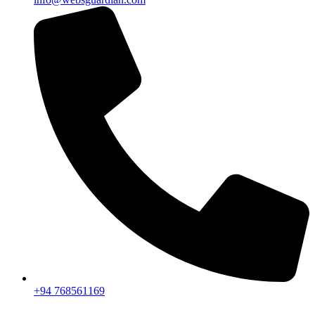
+94 768561169