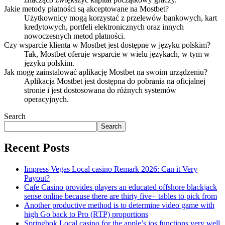
Jakie metody płatności są akceptowane na Mostbet?
Użytkownicy mogą korzystać z przelewów bankowych, kart
kredytowych, portfeli elektronicznych oraz innych
nowoczesnych metod płatności.
Czy wsparcie klienta w Mostbet jest dostępne w języku polskim?
Tak, Mostbet oferuje wsparcie w wielu językach, w tym w
języku polskim.
Jak mogę zainstalować aplikację Mostbet na swoim urządzeniu?
Aplikacja Mostbet jest dostępna do pobrania na oficjalnej
stronie i jest dostosowana do różnych systemów
operacyjnych.
Search
Search
Recent Posts
Impress Vegas Local casino Remark 2026: Can it Very
Payout?
Cafe Casino provides players an educated offshore blackjack
sense online because there are thirty five+ tables to pick from
Another productive method is to determine video game with
high Go back to Pro (RTP) proportions
Springbok Local casino for the apple’s ios functions very well