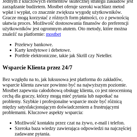
Jednym z kluczowych elementów skutecznej strategii zakładów jest
zarządzanie budżetem. Mostbet oferuje szeroki wachlarz metod
wpłat i wypłat, co znacznie zwiększa wygodę użytkowników.
Gracze mogą korzystać z różnych form płatności, co z pewnością
ułatwia proces. Możliwość dostosowania finansów do preferencji
użytkowników jest ogromnym atutem. Oto metody, które można
znaleźć na platformie:
mostbet
Przelewy bankowe.
Karty kredytowe i debetowe.
Portfele elektroniczne, takie jak Skrill czy Neteller.
Wsparcie Klienta przez 24/7
Bez względu na to, jak luksusowa jest platforma do zakładów,
wsparcie klienta zawsze powinno być na najwyższym poziomie.
Mostbet zapewnia całodobową obsługę klienta, co jest nieocenioną
cechą dla graczy, którzy mogą mieć pytania lub napotkać na
problemy. Szybkie i profesjonalne wsparcie może być różnicą
między satysfakcjonującym doświadczeniem a frustrującymi
problemami. Kluczowe aspekty wsparcia:
Możliwość kontaktu przez czat na żywo, e-mail i telefon.
Szeroka baza wiedzy zawierająca odpowiedzi na najczęściej
zadawane pytania.