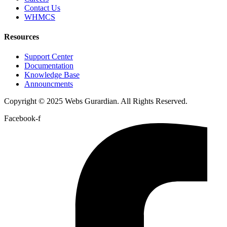
Contact Us
WHMCS
Resources
Support Center
Documentation
Knowledge Base
Announcments
Copyright © 2025 Webs Gurardian. All Rights Reserved.
Facebook-f