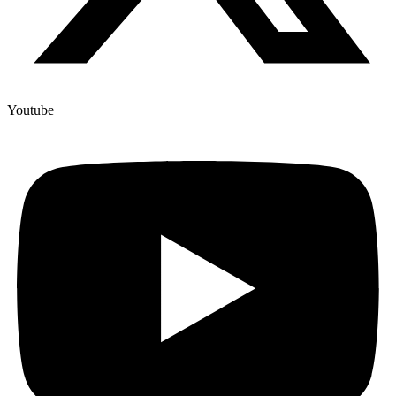
Youtube