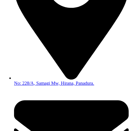
No: 228/A, Samagi Mw, Hirana, Panadura.