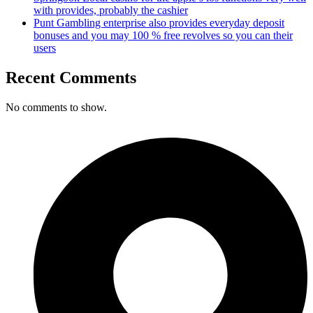
with provides, probably the cashier
Punt Gambling enterprise also provides everyday deposit
bonuses and you may 100 % free revolves so you can their
users
Recent Comments
No comments to show.