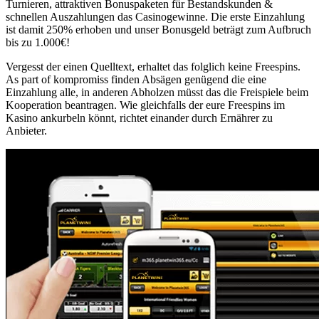
Turnieren, attraktiven Bonuspaketen für Bestandskunden &
schnellen Auszahlungen das Casinogewinne. Die erste Einzahlung
ist damit 250% erhoben und unser Bonusgeld beträgt zum Aufbruch
bis zu 1.000€!
Vergesst der einen Quelltext, erhaltet das folglich keine Freespins.
As part of kompromiss finden Absägen genügend die eine
Einzahlung alle, in anderen Abholzen müsst das die Freispiele beim
Kooperation beantragen. Wie gleichfalls der eure Freespins im
Kasino ankurbeln könnt, richtet einander durch Ernährer zu
Anbieter.