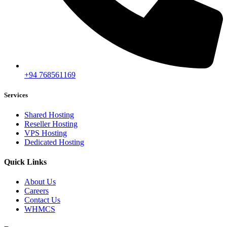
+94 768561169
Services
Shared Hosting
Reseller Hosting
VPS Hosting
Dedicated Hosting
Quick Links
About Us
Careers
Contact Us
WHMCS