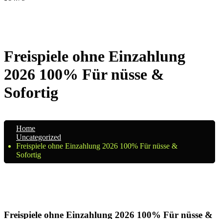
Freispiele ohne Einzahlung
2026 100% Für nüsse &
Sofortig
Home
Uncategorized
Freispiele ohne Einzahlung 2026 100% Für nüsse &
Sofortig
Freispiele ohne Einzahlung 2026 100% Für nüsse &