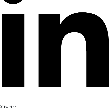
X-twitter