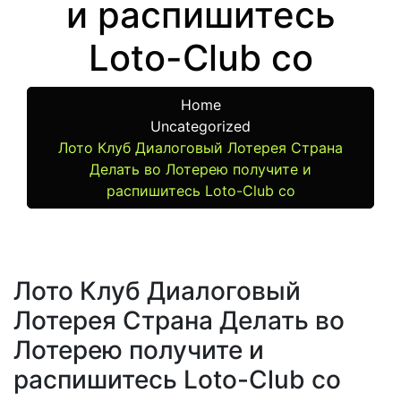
и распишитесь
Loto-Club co
Home
Uncategorized
Лото Клуб Диалоговый Лотерея Страна
Делать во Лотерею получите и
распишитесь Loto-Club co
Лото Клуб Диалоговый
Лотерея Страна Делать во
Лотерею получите и
распишитесь Loto-Club co