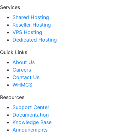
Services
Shared Hosting
Reseller Hosting
VPS Hosting
Dedicated Hosting
Quick Links
About Us
Careers
Contact Us
WHMCS
Resources
Support Center
Documentation
Knowledge Base
Announcments