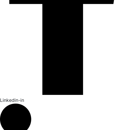
Linkedin-in