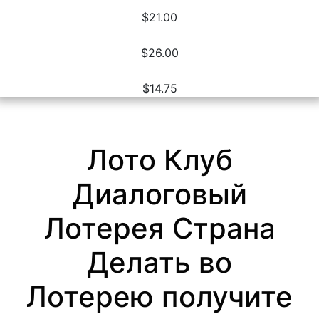
$21.00
$26.00
$14.75
Лото Клуб
Диалоговый
Лотерея Страна
Делать во
Лотерею получите