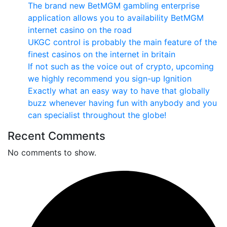
The brand new BetMGM gambling enterprise
application allows you to availability BetMGM
internet casino on the road
UKGC control is probably the main feature of the
finest casinos on the internet in britain
If not such as the voice out of crypto, upcoming
we highly recommend you sign-up Ignition
Exactly what an easy way to have that globally
buzz whenever having fun with anybody and you
can specialist throughout the globe!
Recent Comments
No comments to show.