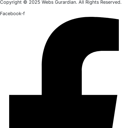
Copyright © 2025 Webs Gurardian. All Rights Reserved.
Facebook-f