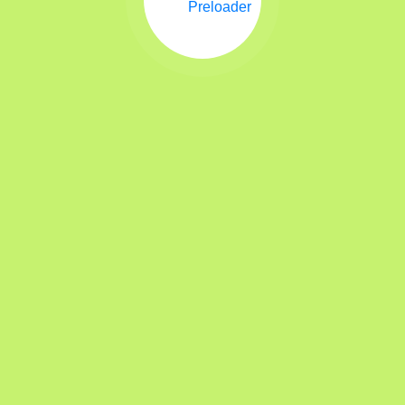
s joueurs de casino en ligne. Le casino offre une variété de jeu
ueurs qui cherchent une expérience de jeu de casino en ligne un
 en fonction des pays et des régions. Il est donc important de vér
is en suivant ce classement, vous pouvez trouver le meilleur casi
r.
igne pour les joueurs fran
vous êtes au bon endroit ! Nous vous proposons une sélection de
 sécurité garantie.