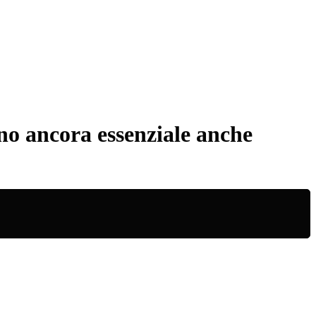
o ancora essenziale anche