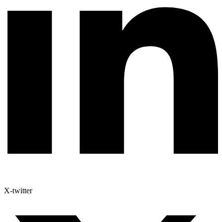
X-twitter