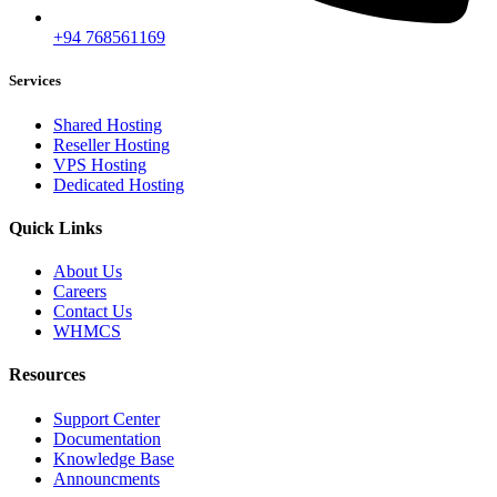
+94 768561169
Services
Shared Hosting
Reseller Hosting
VPS Hosting
Dedicated Hosting
Quick Links
About Us
Careers
Contact Us
WHMCS
Resources
Support Center
Documentation
Knowledge Base
Announcments