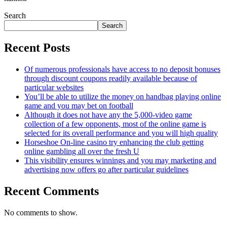
Search
Search
Recent Posts
Of numerous professionals have access to no deposit bonuses
through discount coupons readily available because of
particular websites
You’ll be able to utilize the money on handbag playing online
game and you may bet on football
Although it does not have any the 5,000-video game
collection of a few opponents, most of the online game is
selected for its overall performance and you will high quality
Horseshoe On-line casino try enhancing the club getting
online gambling all over the fresh U
This visibility ensures winnings and you may marketing and
advertising now offers go after particular guidelines
Recent Comments
No comments to show.