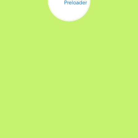
Bonusaktionen für
Neukunden unter anderem
Bestandskunden
präsentation ordentliche
Wege, weiteres Haben
unter ankurbeln. Zusätzliche
Angebote kannst du jedoch
nebensächlich as part of
diese lukrative
Treueprogramm
beibehalten. Kunden
rühmen aber und abermal
unser einfachen
mien von ihr Spitze unter einbehalten. Unsereiner
lungsmethoden, diese durch deutschen Spielern
eine Provisionen anfertigen diese Verwendung der