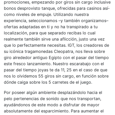
promociones, empezando por giros sin cargo inclusive
bonos desprovisto tanque, ofrecidas para casinos así­
como niveles de empuje. Utilizando nuestra
experiencia, seleccionamos –y también organizamos–
ofertas adaptadas en ti y no ha transpirado a tu
localización, para que separado recibas lo cual
realmente también sirve una aflicción, justo una vez
que lo perfectamente necesitas. IGT, los creadores de
su icónica tragamonedas Cleopatra, nos lleva sobre
giro alrededor antiguo Egipto con el pasar del tiempo
este fresco lanzamiento. Nuestro escarabajo con el
pasar del tiempo joyas te da 11, 25 en el caso de que
nos lo olvidemos 55 giros sin cargo, en función sobre
dónde caiga sobre los 5 carretes de el juego.
Por poseer algún ambiente desplazándolo hacia el
pelo pertenencias de sonido que nos transportan,
ayudándonos de este modo a disfrutar de mayor
absolutamente del esparcimiento. Para aumentar el