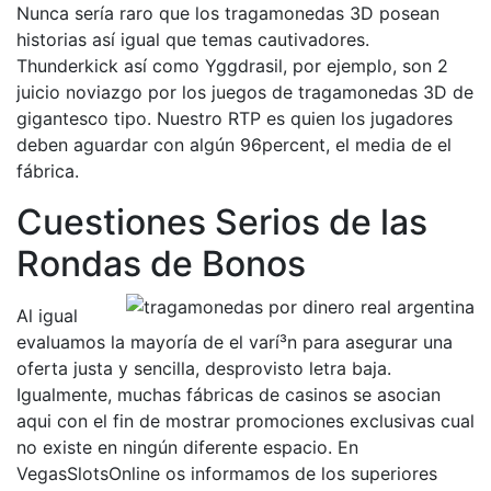
Nunca serí­a raro que los tragamonedas 3D posean
historias así­ igual que temas cautivadores.
Thunderkick así­ como Yggdrasil, por ejemplo, son 2
juicio noviazgo por los juegos de tragamonedas 3D de
gigantesco tipo. Nuestro RTP es quien los jugadores
deben aguardar con algún 96percent, el media de el
fábrica.
Cuestiones Serios de las
Rondas de Bonos
Al igual
evaluamos la mayorí­a de el varí³n para asegurar una
oferta justa y sencilla, desprovisto letra baja.
Igualmente, muchas fábricas de casinos se asocian
aqui con el fin de mostrar promociones exclusivas cual
no existe en ningún diferente espacio. En
VegasSlotsOnline os informamos de los superiores