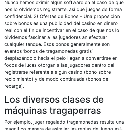
Nunca hemos eximir algún software en el caso de que
nos lo olvidemos registrarte, así que juegas de forma
confidencial. 2) Ofertas de Bonos – Una proposición
sobre bonos es una publicidad del casino en dinero
real con el fin de incentivar en el caso de que nos lo
olvidemos fascinar a las jugadores an efectuar
cualquier tanque. Esos bonos generalmente son
eventos ‘bonos de tragamonedas gratis’
desplazándolo hacia el pelo llegan a convertirse en
focos de luces otorgan a las jugadores dentro del
registrarse referente a algún casino (bono sobre
recibimiento) y de modo continuada (bonos de
recarga).
Los diversos clases de
máquinas tragaperras
Por ejemplo, jugar regalado tragamonedas resulta una
magnifico manera de asimilar las reglas del juego así­