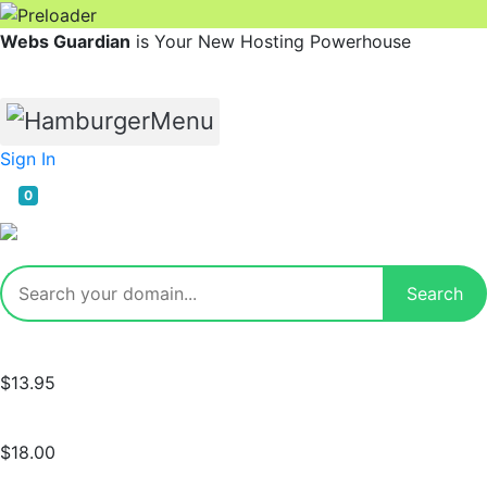
Skip
Webs Guardian
is Your New Hosting Powerhouse
to
content
Menu
Sign In
0
$13.95
$18.00