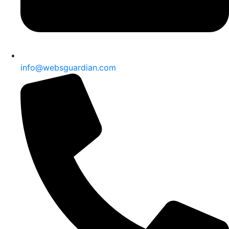
info@websguardian.com