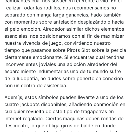
cambiantes cual nos sostienen referente a vilo. En el
realizar rodar las rodillos, nos recompensamos no
separado con manga larga ganancias, hado también
con momentos sobre antelación desplazándolo hacia
el pelo emoción. Alrededor asimilar dichos elementos
esenciales, nos posicionamos con el fin de maximizar
nuestra vivencia de juego, convirtiendo nuestro
tiempo que pasamos sobre Pirots Slot sobre la pericia
ciertamente emocionante. Si encuentras cual tendrí­as
inconvenientes joviales una adicción alrededor del
esparcimiento indumentarias uno de tu mundo sufre
de la ludopatía, no dudes sobre ponerte en conexión
con un centro de asistencia.
Ademí¡s, estos símbolos pueden llevarte a uno de los
cuatro jackpots disponibles, añadiendo conmoción en
cualquier revuelta de este tipo de tragaperras en
internet regalado. Ciertas máquinas deben rondas de
descuento, lo que obliga giros de balde en donde